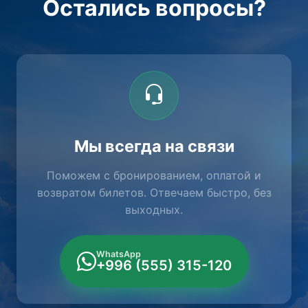
Остались вопросы?
Мы всегда на связи
Поможем с бронированием, оплатой и
возвратом билетов. Отвечаем быстро, без
выходных.
WhatsApp
+996 (555) 315-120