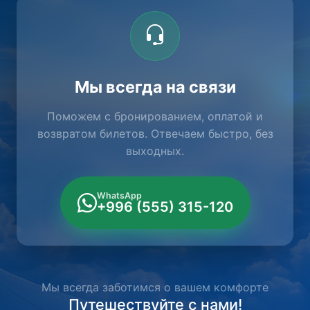
Мы всегда на связи
Поможем с бронированием, оплатой и
возвратом билетов. Отвечаем быстро, без
выходных.
WhatsApp
+996 (555) 315-120
Мы всегда заботимся о вашем комфорте
Путешествуйте с нами!