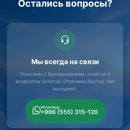
Остались вопросы?
Мы всегда на связи
Поможем с бронированием, оплатой и
возвратом билетов. Отвечаем быстро, без
выходных.
WhatsApp
+996 (555) 315-120