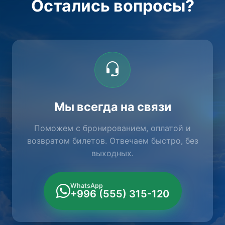
Остались вопросы?
Мы всегда на связи
Поможем с бронированием, оплатой и
возвратом билетов. Отвечаем быстро, без
выходных.
WhatsApp
+996 (555) 315-120