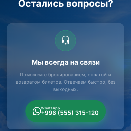
Остались вопросы?
Мы всегда на связи
Поможем с бронированием, оплатой и
возвратом билетов. Отвечаем быстро, без
выходных.
WhatsApp
+996 (555) 315-120