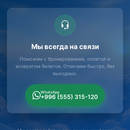
Мы всегда на связи
Поможем с бронированием, оплатой и
возвратом билетов. Отвечаем быстро, без
выходных.
WhatsApp
+996 (555) 315-120