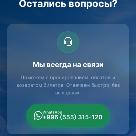
Остались вопросы?
Мы всегда на связи
Поможем с бронированием, оплатой и
возвратом билетов. Отвечаем быстро, без
выходных.
WhatsApp
+996 (555) 315-120