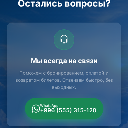
Остались вопросы?
Мы всегда на связи
Поможем с бронированием, оплатой и
возвратом билетов. Отвечаем быстро, без
выходных.
WhatsApp
+996 (555) 315-120