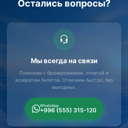
Остались вопросы?
Мы всегда на связи
Поможем с бронированием, оплатой и
возвратом билетов. Отвечаем быстро, без
выходных.
WhatsApp
+996 (555) 315-120