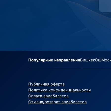
Популярные направления
Бишкек
Ош
Мос
Публичная оферта
Политика конфиденциальности
Оплата авиабилетов
Отмена/возврат авиабилетов