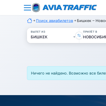
Поиск авиабилетов
Бишкек – Ново
ВЫЛЕТ ИЗ
ПРИЛЁТ В
Ничего не найдено. Возможно все биле