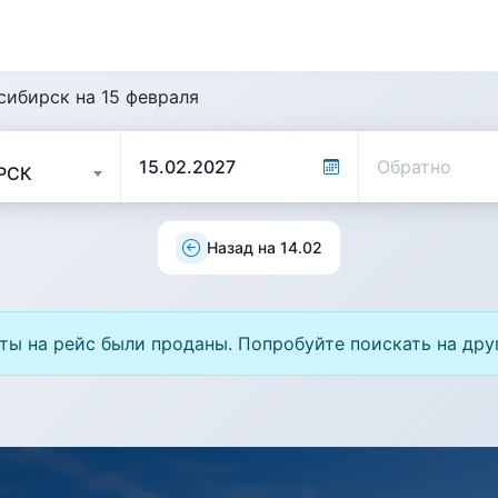
сибирск на 15 февраля
Назад на 14.02
ты на рейс были проданы. Попробуйте поискать на дру