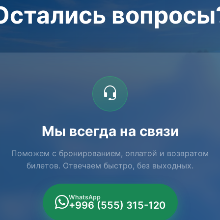
Остались вопросы
Мы всегда на связи
Поможем с бронированием, оплатой и возвратом
билетов. Отвечаем быстро, без выходных.
WhatsApp
+996 (555) 315-120