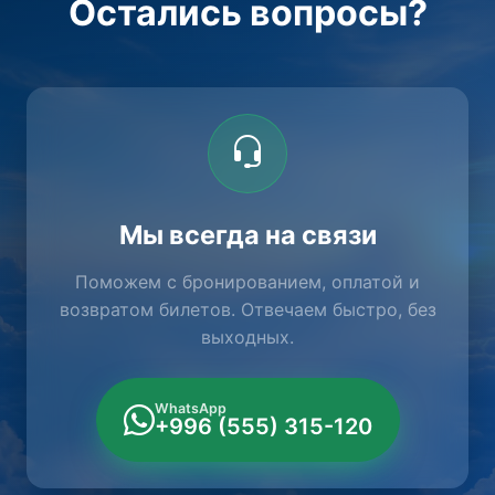
Остались вопросы?
Мы всегда на связи
Поможем с бронированием, оплатой и
возвратом билетов. Отвечаем быстро, без
выходных.
WhatsApp
+996 (555) 315-120