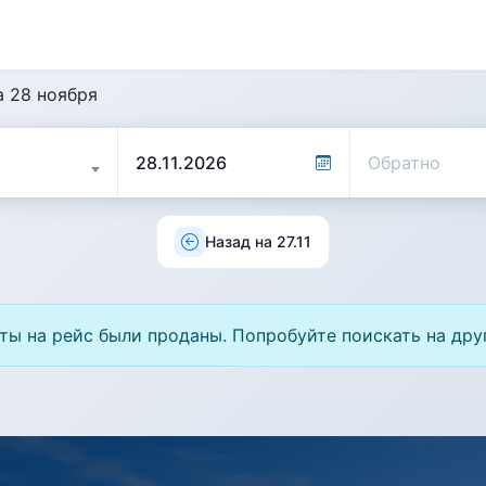
а 28 ноября
Назад на 27.11
ты на рейс были проданы. Попробуйте поискать на дру