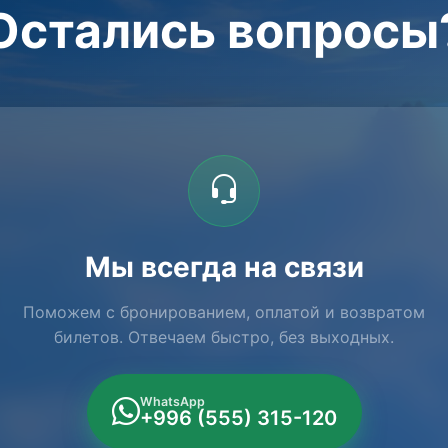
Остались вопросы
Мы всегда на связи
Поможем с бронированием, оплатой и возвратом
билетов. Отвечаем быстро, без выходных.
WhatsApp
+996 (555) 315-120