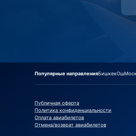
Популярные направления
Бишкек
Ош
Мос
Публичная оферта
Политика конфиденциальности
Оплата авиабилетов
Отмена/возврат авиабилетов