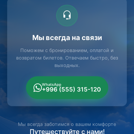
Мы всегда на связи
Поможем с бронированием, оплатой и
возвратом билетов. Отвечаем быстро, без
выходных.
WhatsApp
+996 (555) 315-120
Мы всегда заботимся о вашем комфорте
Путешествуйте с нами!