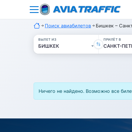
Поиск авиабилетов
Бишкек – Санк
ВЫЛЕТ ИЗ
ПРИЛЁТ В
Ничего не найдено. Возможно все биле