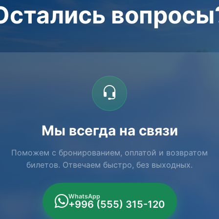
Остались вопросы
Мы всегда на связи
Поможем с бронированием, оплатой и возвратом
билетов. Отвечаем быстро, без выходных.
WhatsApp
+996 (555) 315-120