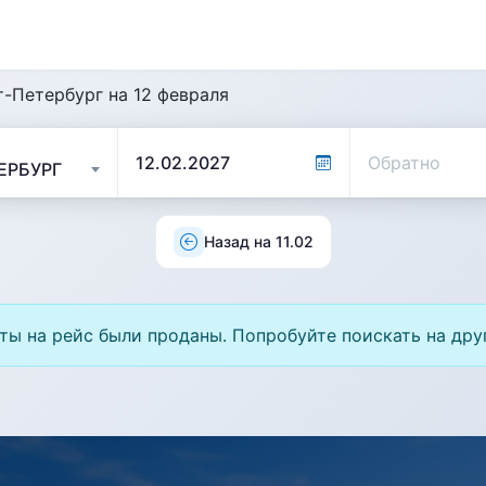
т-Петербург на 12 февраля
Назад на 11.02
ты на рейс были проданы. Попробуйте поискать на дру