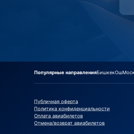
Популярные направления
Бишкек
Ош
Мос
Публичная оферта
Политика конфиденциальности
Оплата авиабилетов
Отмена/возврат авиабилетов