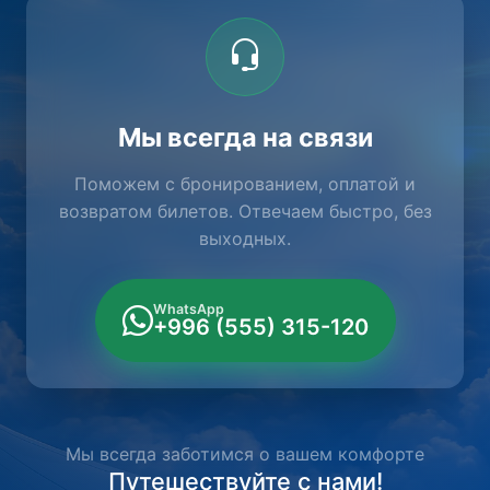
Мы всегда на связи
Поможем с бронированием, оплатой и
возвратом билетов. Отвечаем быстро, без
выходных.
WhatsApp
+996 (555) 315-120
Мы всегда заботимся о вашем комфорте
Путешествуйте с нами!