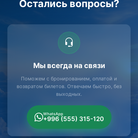
Остались вопросы?
Мы всегда на связи
Поможем с бронированием, оплатой и
возвратом билетов. Отвечаем быстро, без
выходных.
WhatsApp
+996 (555) 315-120