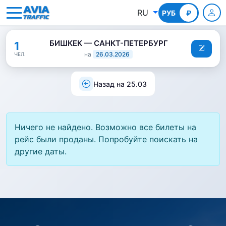
RU
РУБ
КГС
₽
БИШКЕК — САНКТ-ПЕТЕРБУРГ
1
на
26.03.2026
ЧЕЛ.
Назад на 25.03
Ничего не найдено. Возможно все билеты на
рейс были проданы. Попробуйте поискать на
другие даты.