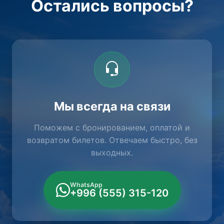
Остались вопросы?
Мы всегда на связи
Поможем с бронированием, оплатой и
возвратом билетов. Отвечаем быстро, без
выходных.
WhatsApp
+996 (555) 315-120