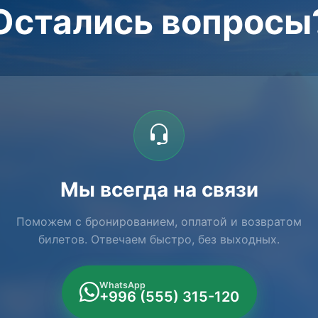
Остались вопросы
Мы всегда на связи
Поможем с бронированием, оплатой и возвратом
билетов. Отвечаем быстро, без выходных.
WhatsApp
+996 (555) 315-120