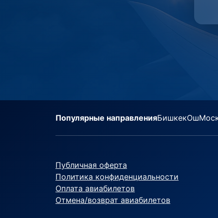
Популярные направления
Бишкек
Ош
Мос
Публичная оферта
Политика конфиденциальности
Оплата авиабилетов
Отмена/возврат авиабилетов