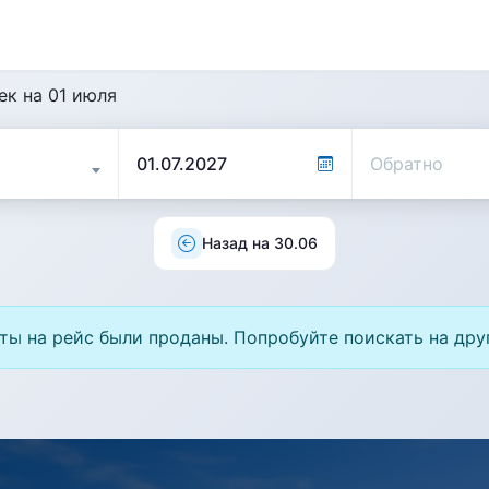
ек на 01 июля
Назад на 30.06
ты на рейс были проданы. Попробуйте поискать на дру