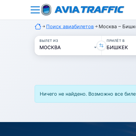
Поиск авиабилетов
Москва – Бишк
ВЫЛЕТ ИЗ
ПРИЛЁТ В
Ничего не найдено. Возможно все биле