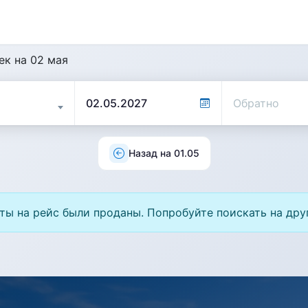
ек на 02 мая
Назад на 01.05
ты на рейс были проданы. Попробуйте поискать на дру