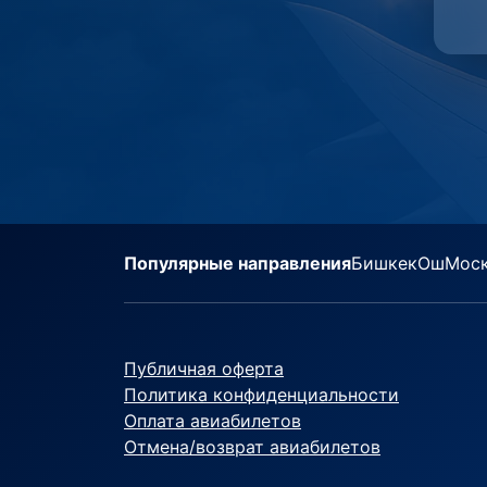
Популярные направления
Бишкек
Ош
Мос
Публичная оферта
Политика конфиденциальности
Оплата авиабилетов
Отмена/возврат авиабилетов