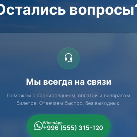
Остались вопросы
Мы всегда на связи
Поможем с бронированием, оплатой и возвратом
билетов. Отвечаем быстро, без выходных.
WhatsApp
+996 (555) 315-120