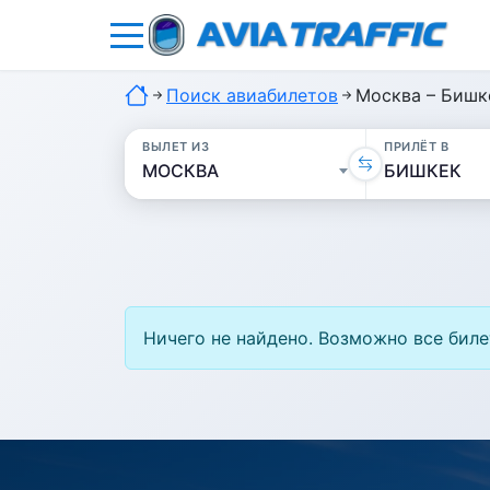
Поиск авиабилетов
Москва – Бишк
ВЫЛЕТ ИЗ
ПРИЛЁТ В
Ничего не найдено. Возможно все биле