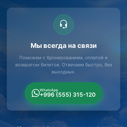
Мы всегда на связи
Поможем с бронированием, оплатой и
возвратом билетов. Отвечаем быстро, без
выходных.
WhatsApp
+996 (555) 315-120