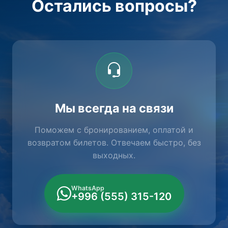
Остались вопросы?
Мы всегда на связи
Поможем с бронированием, оплатой и
возвратом билетов. Отвечаем быстро, без
выходных.
WhatsApp
+996 (555) 315-120