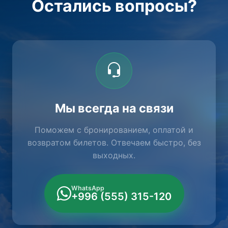
Остались вопросы?
Мы всегда на связи
Поможем с бронированием, оплатой и
возвратом билетов. Отвечаем быстро, без
выходных.
WhatsApp
+996 (555) 315-120