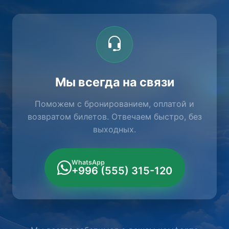
Мы всегда на связи
Поможем с бронированием, оплатой и
возвратом билетов. Отвечаем быстро, без
выходных.
WhatsApp
+996 (555) 315-120