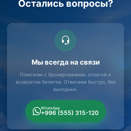
Остались вопросы?
Мы всегда на связи
Поможем с бронированием, оплатой и
возвратом билетов. Отвечаем быстро, без
выходных.
WhatsApp
+996 (555) 315-120