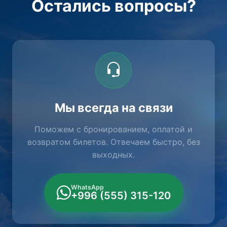
Остались вопросы?
Мы всегда на связи
Поможем с бронированием, оплатой и
возвратом билетов. Отвечаем быстро, без
выходных.
WhatsApp
+996 (555) 315-120