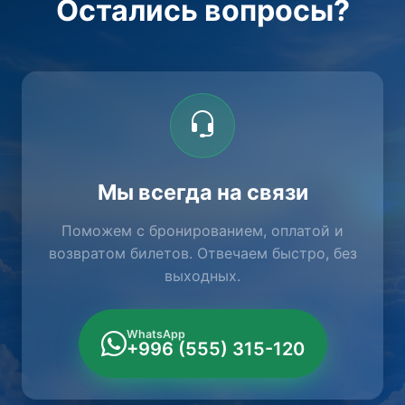
Остались вопросы?
Мы всегда на связи
Поможем с бронированием, оплатой и
возвратом билетов. Отвечаем быстро, без
выходных.
WhatsApp
+996 (555) 315-120