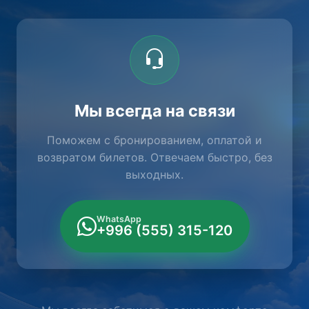
Мы всегда на связи
Поможем с бронированием, оплатой и
возвратом билетов. Отвечаем быстро, без
выходных.
WhatsApp
+996 (555) 315-120