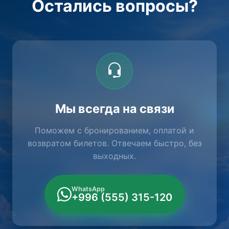
Остались вопросы?
Мы всегда на связи
Поможем с бронированием, оплатой и
возвратом билетов. Отвечаем быстро, без
выходных.
WhatsApp
+996 (555) 315-120