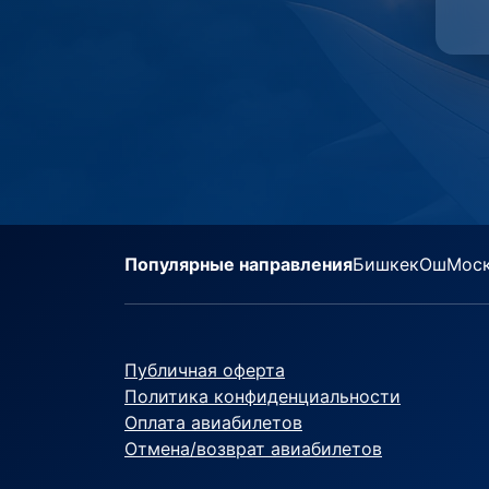
Популярные направления
Бишкек
Ош
Мос
Публичная оферта
Политика конфиденциальности
Оплата авиабилетов
Отмена/возврат авиабилетов