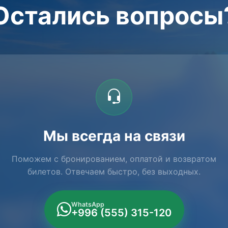
Остались вопросы
Мы всегда на связи
Поможем с бронированием, оплатой и возвратом
билетов. Отвечаем быстро, без выходных.
WhatsApp
+996 (555) 315-120