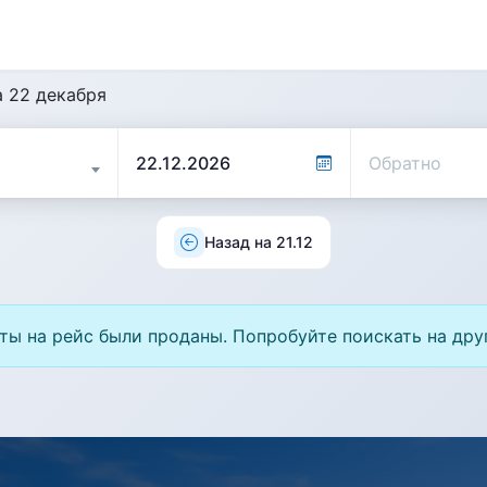
а 22 декабря
Назад на 21.12
ты на рейс были проданы. Попробуйте поискать на дру