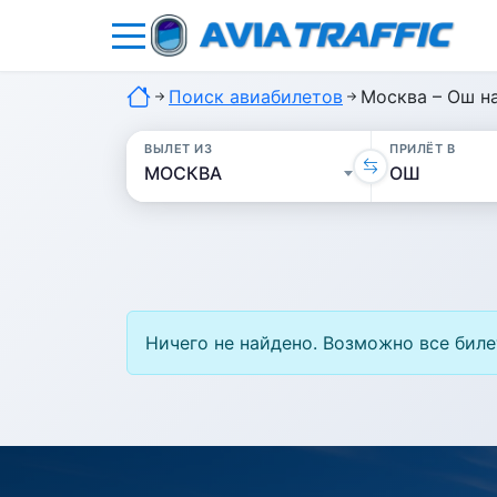
Поиск авиабилетов
Москва – Ош н
ВЫЛЕТ ИЗ
ПРИЛЁТ В
Ничего не найдено. Возможно все биле