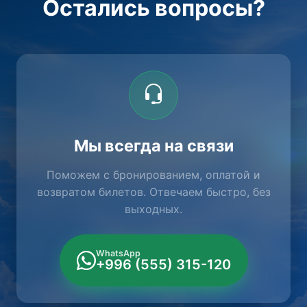
Остались вопросы?
Мы всегда на связи
Поможем с бронированием, оплатой и
возвратом билетов. Отвечаем быстро, без
выходных.
WhatsApp
+996 (555) 315-120