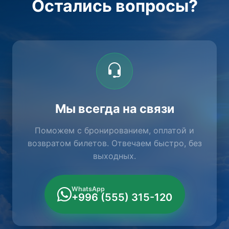
Остались вопросы?
Мы всегда на связи
Поможем с бронированием, оплатой и
возвратом билетов. Отвечаем быстро, без
выходных.
WhatsApp
+996 (555) 315-120