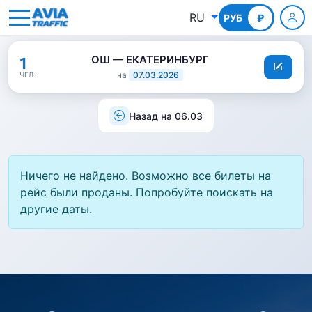
RU
РУБ
КГС
₽
ОШ — ЕКАТЕРИНБУРГ
1
на
07.03.2026
ЧЕЛ.
Назад на 06.03
Ничего не найдено. Возможно все билеты на
рейс были проданы. Попробуйте поискать на
другие даты.