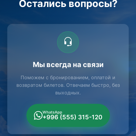
Остались вопросы?
Мы всегда на связи
Поможем с бронированием, оплатой и
возвратом билетов. Отвечаем быстро, без
выходных.
WhatsApp
+996 (555) 315-120