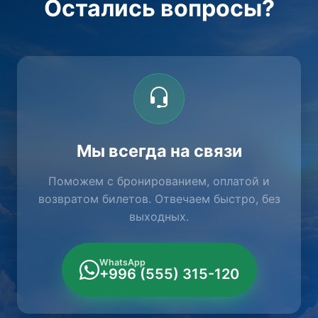
Остались вопросы?
Мы всегда на связи
Поможем с бронированием, оплатой и
возвратом билетов. Отвечаем быстро, без
выходных.
WhatsApp
+996 (555) 315-120