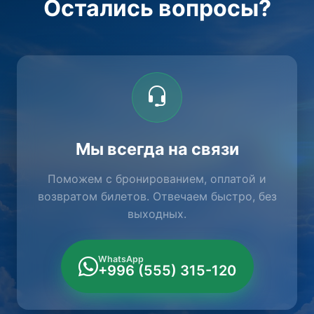
Остались вопросы?
Мы всегда на связи
Поможем с бронированием, оплатой и
возвратом билетов. Отвечаем быстро, без
выходных.
WhatsApp
+996 (555) 315-120