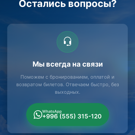
Остались вопросы?
Мы всегда на связи
Поможем с бронированием, оплатой и
возвратом билетов. Отвечаем быстро, без
выходных.
WhatsApp
+996 (555) 315-120