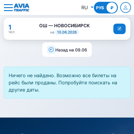
RU
РУБ
КГС
₽
ОШ — НОВОСИБИРСК
1
на
10.06.2026
ЧЕЛ.
Назад на 09.06
Ничего не найдено. Возможно все билеты на
рейс были проданы. Попробуйте поискать на
другие даты.