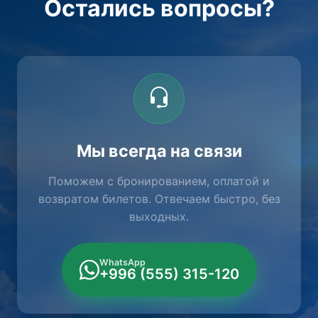
Остались вопросы?
Мы всегда на связи
Поможем с бронированием, оплатой и
возвратом билетов. Отвечаем быстро, без
выходных.
WhatsApp
+996 (555) 315-120