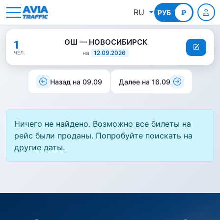
RU
РУБ
КГС
₽
ОШ — НОВОСИБИРСК
1
на
12.09.2026
ЧЕЛ.
Назад на 09.09
Далее на 16.09
Ничего не найдено. Возможно все билеты на
рейс были проданы. Попробуйте поискать на
другие даты.