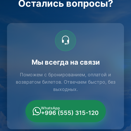
Остались вопросы?
Мы всегда на связи
Поможем с бронированием, оплатой и
возвратом билетов. Отвечаем быстро, без
выходных.
WhatsApp
+996 (555) 315-120