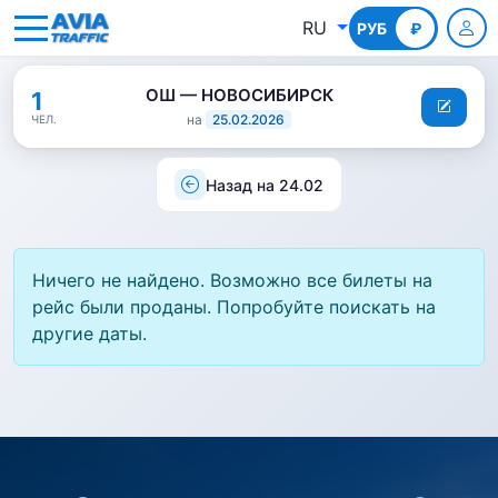
RU
РУБ
КГС
₽
ОШ — НОВОСИБИРСК
1
на
25.02.2026
ЧЕЛ.
Назад на 24.02
Ничего не найдено. Возможно все билеты на
рейс были проданы. Попробуйте поискать на
другие даты.