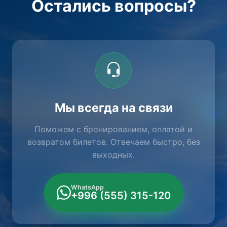
Остались вопросы?
Мы всегда на связи
Поможем с бронированием, оплатой и
возвратом билетов. Отвечаем быстро, без
выходных.
WhatsApp
+996 (555) 315-120