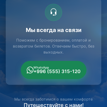
Мы всегда на связи
Поможем с бронированием, оплатой и
возвратом билетов. Отвечаем быстро, без
выходных.
WhatsApp
+996 (555) 315-120
Мы всегда заботимся о вашем комфорте
Путешествуйте с нами!