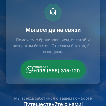
Мы всегда на связи
Поможем с бронированием, оплатой и
возвратом билетов. Отвечаем быстро, без
выходных.
WhatsApp
+996 (555) 315-120
Мы всегда заботимся о вашем комфорте
Путешествуйте с нами!