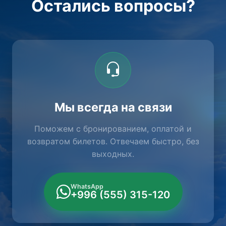
Остались вопросы?
Мы всегда на связи
Поможем с бронированием, оплатой и
возвратом билетов. Отвечаем быстро, без
выходных.
WhatsApp
+996 (555) 315-120