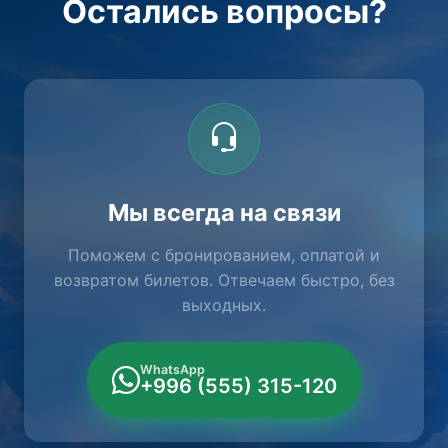
Остались вопросы?
Мы всегда на связи
Поможем с бронированием, оплатой и
возвратом билетов. Отвечаем быстро, без
выходных.
WhatsApp
+996 (555) 315-120