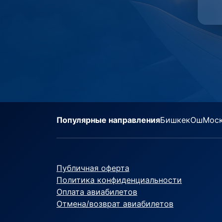
Популярные направления
Бишкек
Ош
Мос
Публичная оферта
Политика конфиденциальности
Оплата авиабилетов
Отмена/возврат авиабилетов