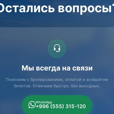
Остались вопросы
Мы всегда на связи
Поможем с бронированием, оплатой и возвратом
билетов. Отвечаем быстро, без выходных.
WhatsApp
+996 (555) 315-120