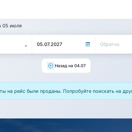
а 05 июля
Назад на 04.07
ты на рейс были проданы. Попробуйте поискать на дру