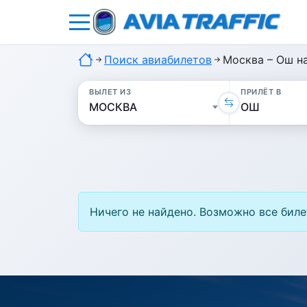
Поиск авиабилетов
Москва – Ош н
ВЫЛЕТ ИЗ
ПРИЛЁТ В
Ничего не найдено. Возможно все биле