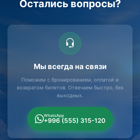
Остались вопросы?
Мы всегда на связи
Поможем с бронированием, оплатой и
возвратом билетов. Отвечаем быстро, без
выходных.
WhatsApp
+996 (555) 315-120