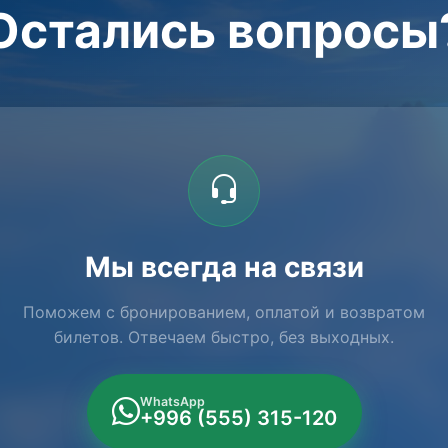
Остались вопросы
Мы всегда на связи
Поможем с бронированием, оплатой и возвратом
билетов. Отвечаем быстро, без выходных.
WhatsApp
+996 (555) 315-120