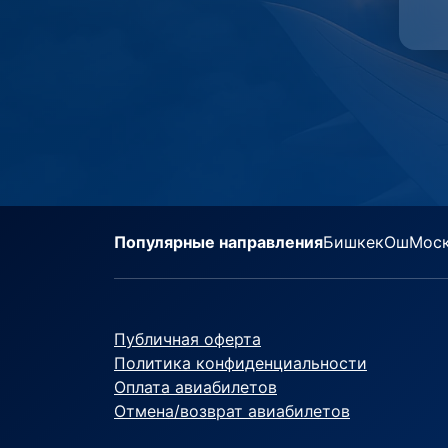
Популярные направления
Бишкек
Ош
Мос
Публичная оферта
Политика конфиденциальности
Оплата авиабилетов
Отмена/возврат авиабилетов