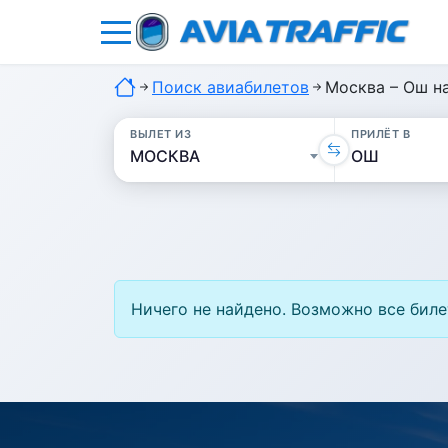
Поиск авиабилетов
Москва – Ош н
ВЫЛЕТ ИЗ
ПРИЛЁТ В
Ничего не найдено. Возможно все биле