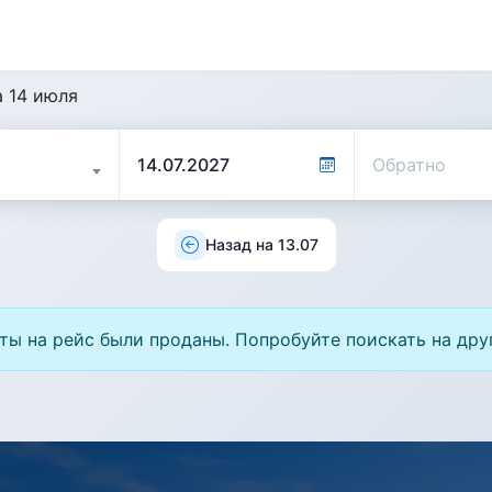
а 14 июля
Назад на 13.07
ты на рейс были проданы. Попробуйте поискать на дру