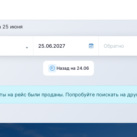
а 25 июня
Назад на 24.06
ты на рейс были проданы. Попробуйте поискать на дру