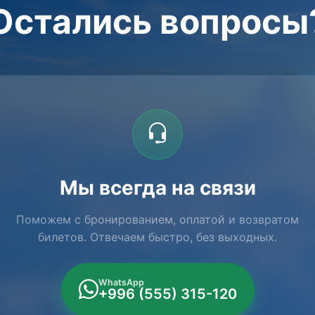
Остались вопросы
Мы всегда на связи
Поможем с бронированием, оплатой и возвратом
билетов. Отвечаем быстро, без выходных.
WhatsApp
+996 (555) 315-120