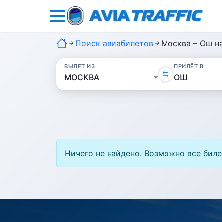
Поиск авиабилетов
Москва – Ош н
ВЫЛЕТ ИЗ
ПРИЛЁТ В
Ничего не найдено. Возможно все биле