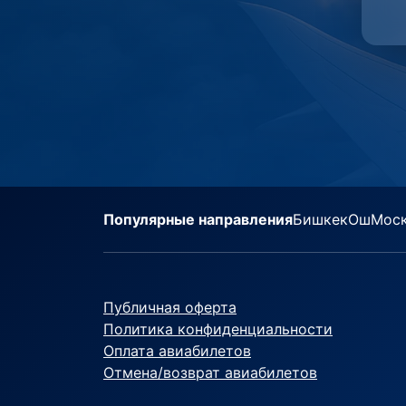
Популярные направления
Бишкек
Ош
Мос
Публичная оферта
Политика конфиденциальности
Оплата авиабилетов
Отмена/возврат авиабилетов