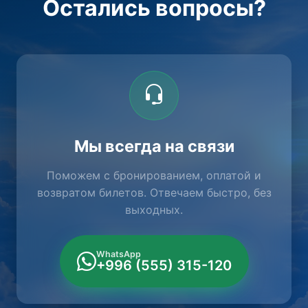
Остались вопросы?
Мы всегда на связи
Поможем с бронированием, оплатой и
возвратом билетов. Отвечаем быстро, без
выходных.
WhatsApp
+996 (555) 315-120