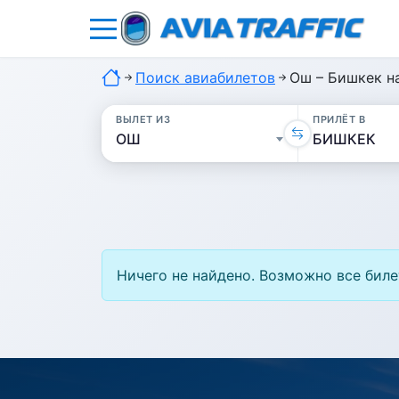
Поиск авиабилетов
Ош – Бишкек на
ВЫЛЕТ ИЗ
ПРИЛЁТ В
Ничего не найдено. Возможно все биле