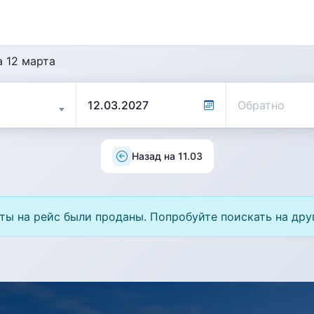
 12 марта
Назад на 11.03
ты на рейс были проданы. Попробуйте поискать на дру