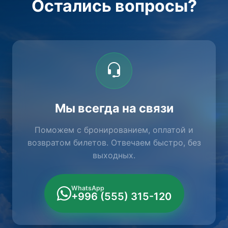
Остались вопросы?
Мы всегда на связи
Поможем с бронированием, оплатой и
возвратом билетов. Отвечаем быстро, без
выходных.
WhatsApp
+996 (555) 315-120