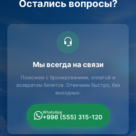
Остались вопросы?
Мы всегда на связи
Поможем с бронированием, оплатой и
возвратом билетов. Отвечаем быстро, без
выходных.
WhatsApp
+996 (555) 315-120